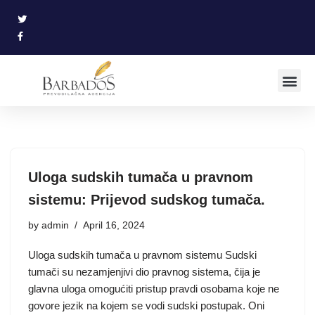
Skip
to
content
Uloga sudskih tumača u pravnom
sistemu: Prijevod sudskog tumača.
by
admin
April 16, 2024
Uloga sudskih tumača u pravnom sistemu Sudski
tumači su nezamjenjivi dio pravnog sistema, čija je
glavna uloga omogućiti pristup pravdi osobama koje ne
govore jezik na kojem se vodi sudski postupak. Oni